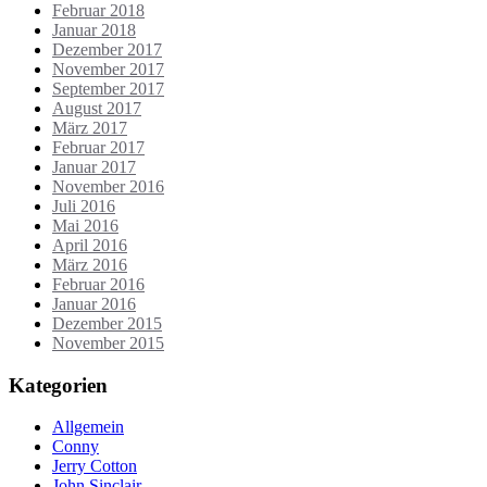
Februar 2018
Januar 2018
Dezember 2017
November 2017
September 2017
August 2017
März 2017
Februar 2017
Januar 2017
November 2016
Juli 2016
Mai 2016
April 2016
März 2016
Februar 2016
Januar 2016
Dezember 2015
November 2015
Kategorien
Allgemein
Conny
Jerry Cotton
John Sinclair