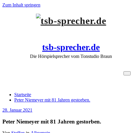
Zum Inhalt springen
tsb-sprecher.de
Die Hörspielsprecher vom Tonstudio Braun
Peter Niemeyer mit 81 Jahren
gestorben.
Startseite
Peter Niemeyer mit 81 Jahren gestorben.
28. Januar 2021
Peter Niemeyer mit 81 Jahren gestorben.
Von
Steffen
in
Allgemein