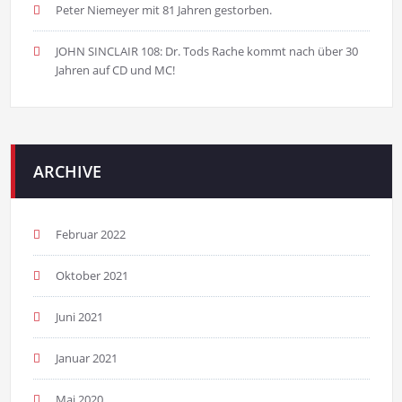
Peter Niemeyer mit 81 Jahren gestorben.
JOHN SINCLAIR 108: Dr. Tods Rache kommt nach über 30
Jahren auf CD und MC!
ARCHIVE
Februar 2022
Oktober 2021
Juni 2021
Januar 2021
Mai 2020