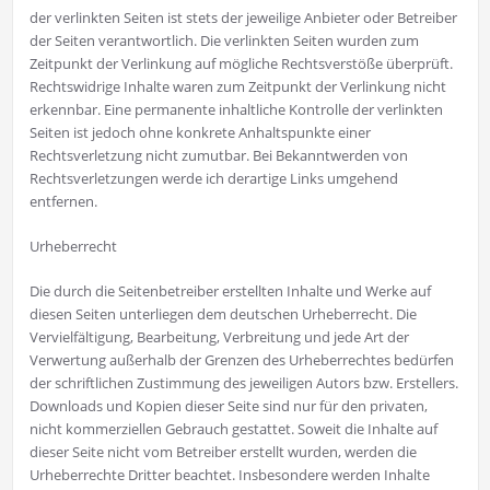
der verlinkten Seiten ist stets der jeweilige Anbieter oder Betreiber
der Seiten verantwortlich. Die verlinkten Seiten wurden zum
Zeitpunkt der Verlinkung auf mögliche Rechtsverstöße überprüft.
Rechtswidrige Inhalte waren zum Zeitpunkt der Verlinkung nicht
erkennbar. Eine permanente inhaltliche Kontrolle der verlinkten
Seiten ist jedoch ohne konkrete Anhaltspunkte einer
Rechtsverletzung nicht zumutbar. Bei Bekanntwerden von
Rechtsverletzungen werde ich derartige Links umgehend
entfernen.
Urheberrecht
Die durch die Seitenbetreiber erstellten Inhalte und Werke auf
diesen Seiten unterliegen dem deutschen Urheberrecht. Die
Vervielfältigung, Bearbeitung, Verbreitung und jede Art der
Verwertung außerhalb der Grenzen des Urheberrechtes bedürfen
der schriftlichen Zustimmung des jeweiligen Autors bzw. Erstellers.
Downloads und Kopien dieser Seite sind nur für den privaten,
nicht kommerziellen Gebrauch gestattet. Soweit die Inhalte auf
dieser Seite nicht vom Betreiber erstellt wurden, werden die
Urheberrechte Dritter beachtet. Insbesondere werden Inhalte