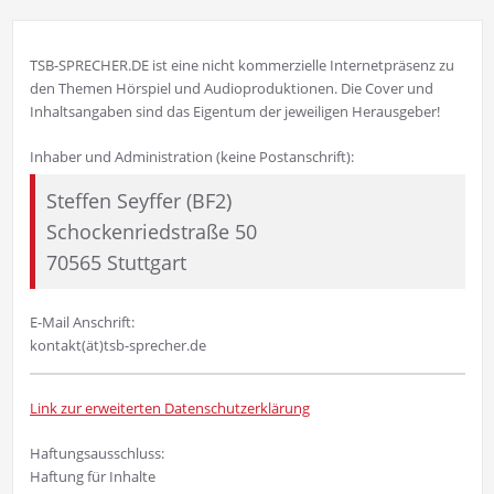
TSB-SPRECHER.DE ist eine nicht kommerzielle Internetpräsenz zu
den Themen Hörspiel und Audioproduktionen. Die Cover und
Inhaltsangaben sind das Eigentum der jeweiligen Herausgeber!
Inhaber und Administration (keine Postanschrift):
Steffen Seyffer (BF2)
Schockenriedstraße 50
70565 Stuttgart
E-Mail Anschrift:
kontakt(ät)tsb-sprecher.de
Link zur erweiterten Datenschutzerklärung
Haftungsausschluss:
Haftung für Inhalte