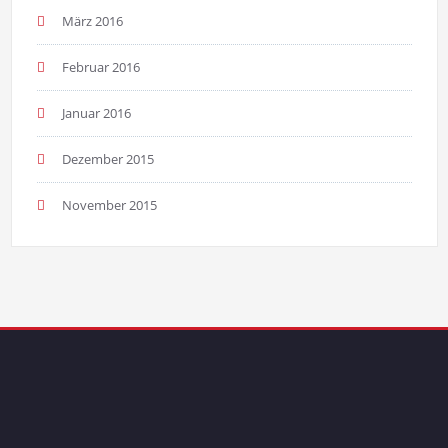
März 2016
Februar 2016
Januar 2016
Dezember 2015
November 2015