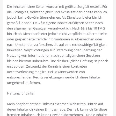
Die Inhalte meiner Seiten wurden mit größter Sorgfalt erstellt. Für
die Richtigkeit, Vollständigkeit und Aktualität der Inhalte kann ich
jedoch keine Gewähr übernehmen. Als Diensteanbieter bin ich
gemäß § 7 Abs.1 TMG für eigene Inhalte auf diesen Seiten nach
den allgemeinen Gesetzen verantwortlich. Nach §§ 8 bis 10 TMG
bin ich als Diensteanbieter jedoch nicht verpflichtet, übermittelte
oder gespeicherte fremde Informationen zu überwachen oder
nach Umständen zu forschen, die auf eine rechtswidrige Tätigkeit
hinweisen. Verpflichtungen zur Entfernung oder Sperrung der
Nutzung von Informationen nach den allgemeinen Gesetzen
bleiben hiervon unberührt. Eine diesbezügliche Haftung ist jedoch
erst ab dem Zeitpunkt der Kenntnis einer konkreten
Rechtsverletzung möglich. Bei Bekanntwerden von
entsprechenden Rechtsverletzungen werde ich diese Inhalte
umgehend entfernen.
Haftung für Links
Mein Angebot enthält Links zu externen Webseiten Dritter, auf
deren Inhalte ich keinen Einfluss habe. Deshalb kann ich für diese
fremden Inhalte auch keine Gewähr übernehmen. Für die Inhalte