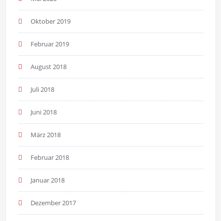
Oktober 2019
Februar 2019
August 2018
Juli 2018
Juni 2018
März 2018
Februar 2018
Januar 2018
Dezember 2017