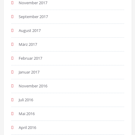
November 2017
September 2017
August 2017
März 2017
Februar 2017
Januar 2017
November 2016
Juli 2016
Mai 2016
April 2016