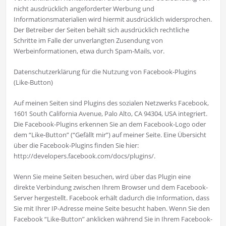
nicht ausdrücklich angeforderter Werbung und
Informationsmaterialien wird hiermit ausdrücklich widersprochen.
Der Betreiber der Seiten behält sich ausdrücklich rechtliche
Schritte im Falle der unverlangten Zusendung von
Werbeinformationen, etwa durch Spam-Mails, vor.
Datenschutzerklärung für die Nutzung von Facebook-Plugins
(Like-Button)
Auf meinen Seiten sind Plugins des sozialen Netzwerks Facebook,
1601 South California Avenue, Palo Alto, CA 94304, USA integriert.
Die Facebook-Plugins erkennen Sie an dem Facebook-Logo oder
dem “Like-Button” (“Gefällt mir”) auf meiner Seite. Eine Übersicht
über die Facebook-Plugins finden Sie hier:
http://developers.facebook.com/docs/plugins/.
Wenn Sie meine Seiten besuchen, wird über das Plugin eine
direkte Verbindung zwischen Ihrem Browser und dem Facebook-
Server hergestellt. Facebook erhält dadurch die Information, dass
Sie mit Ihrer IP-Adresse meine Seite besucht haben. Wenn Sie den
Facebook “Like-Button” anklicken während Sie in Ihrem Facebook-