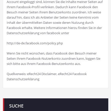
Account eingeloggt sind, können Sie die Inhalte meiner Seiten auf
Ihrem Facebook-Profil verlinken. Dadurch kann Facebook den
Besuch meiner Seiten Ihrem Benutzerkonto zuordnen. Ich weise
darauf hin, dass ich als Anbieter der Seiten keine Kenntnis vom
Inhalt der übermittelten Daten sowie deren Nutzung durch
Facebook erhalte. Weitere Informationen hierzu finden Sie in der
Datenschutzerklärung von facebook unter
http://de-de.facebook.com/policy.php
Wenn Sie nicht wünschen, dass Facebook den Besuch meiner
Seiten Ihrem Facebook-Nutzerkonto zuordnen kann, loggen Sie
sich bitte aus Ihrem Facebook-Benutzerkonto aus.
Quellverweis: eRecht24 Disclaimer, eRecht24 Facebook
Datenschutzerklärung
SUCHE