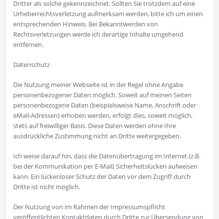
Dritter als solche gekennzeichnet. Sollten Sie trotzdem auf eine
Urheberrechtsverletzung aufmerksam werden, bitte ich um einen
entsprechenden Hinweis. Bei Bekanntwerden von
Rechtsverletzungen werde ich derartige Inhalte umgehend
entfernen.
Datenschutz
Die Nutzung meiner Webseite ist in der Regel ohne Angabe
personenbezogener Daten möglich. Soweit auf meinen Seiten
personenbezogene Daten (beispielsweise Name, Anschrift oder
eMail-Adressen) erhoben werden, erfolgt dies, soweit möglich,
stets auf freiwilliger Basis. Diese Daten werden ohne Ihre
ausdrückliche Zustimmung nicht an Dritte weitergegeben.
Ich weise darauf hin, dass die Datenübertragung im Internet (z.B.
bei der Kommunikation per E-Mail) Sicherheitslücken aufweisen
kann. Ein lückenloser Schutz der Daten vor dem Zugriff durch
Dritte ist nicht möglich.
Der Nutzung von im Rahmen der Impressumspflicht
veröffentlichten Kontaktdaten durch Dritte zur Übersendung von