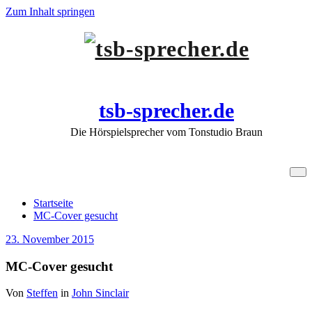
Zum Inhalt springen
tsb-sprecher.de
Die Hörspielsprecher vom Tonstudio Braun
MC-Cover gesucht
Startseite
MC-Cover gesucht
23. November 2015
MC-Cover gesucht
Von
Steffen
in
John Sinclair