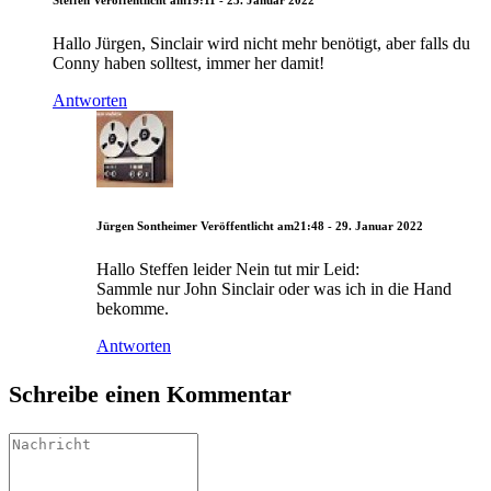
Hallo Jürgen, Sinclair wird nicht mehr benötigt, aber falls du
Conny haben solltest, immer her damit!
Antworten
Jürgen Sontheimer
Veröffentlicht am21:48 - 29. Januar 2022
Hallo Steffen leider Nein tut mir Leid:
Sammle nur John Sinclair oder was ich in die Hand
bekomme.
Antworten
Schreibe einen Kommentar