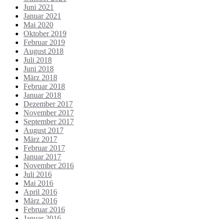
Juni 2021
Januar 2021
Mai 2020
Oktober 2019
Februar 2019
August 2018
Juli 2018
Juni 2018
März 2018
Februar 2018
Januar 2018
Dezember 2017
November 2017
September 2017
August 2017
März 2017
Februar 2017
Januar 2017
November 2016
Juli 2016
Mai 2016
April 2016
März 2016
Februar 2016
Januar 2016