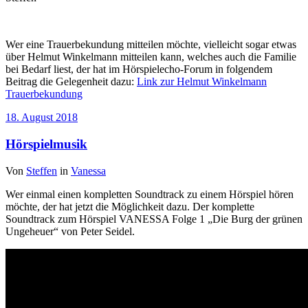
Wer eine Trauerbekundung mitteilen möchte, vielleicht sogar etwas
über Helmut Winkelmann mitteilen kann, welches auch die Familie
bei Bedarf liest, der hat im Hörspielecho-Forum in folgendem
Beitrag die Gelegenheit dazu:
Link zur Helmut Winkelmann
Trauerbekundung
18. August 2018
Hörspielmusik
Von
Steffen
in
Vanessa
Wer einmal einen kompletten Soundtrack zu einem Hörspiel hören
möchte, der hat jetzt die Möglichkeit dazu. Der komplette
Soundtrack zum Hörspiel VANESSA Folge 1 „Die Burg der grünen
Ungeheuer“ von Peter Seidel.