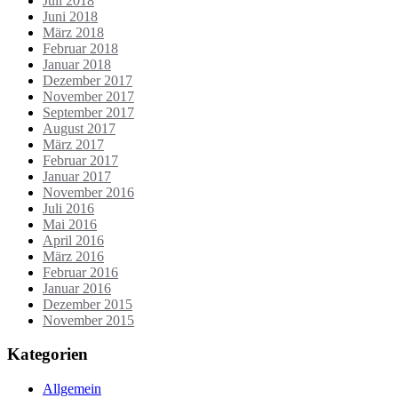
Juli 2018
Juni 2018
März 2018
Februar 2018
Januar 2018
Dezember 2017
November 2017
September 2017
August 2017
März 2017
Februar 2017
Januar 2017
November 2016
Juli 2016
Mai 2016
April 2016
März 2016
Februar 2016
Januar 2016
Dezember 2015
November 2015
Kategorien
Allgemein