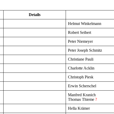
Details
Helmut Winkelmann
Robert Seibert
Peter Niemeyer
Peter Joseph Schmitz
Christiane Pauli
Charlotte Acklin
Christoph Piesk
Erwin Scherschel
Manfred Kranich
Thomas Thieme
?
Hella Krämer