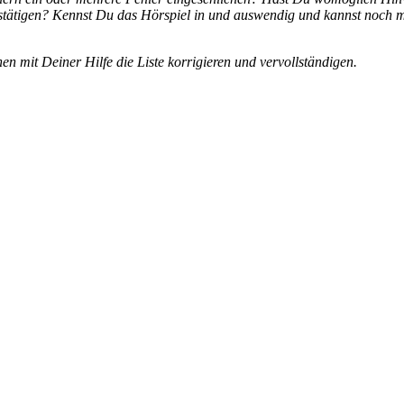
estätigen? Kennst Du das Hörspiel in und auswendig und kannst noch
 mit Deiner Hilfe die Liste korrigieren und vervollständigen.