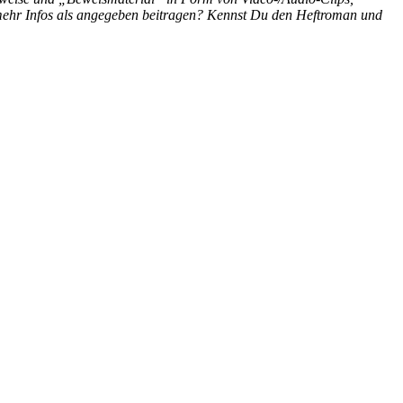
 mehr Infos als angegeben beitragen? Kennst Du den Heftroman und