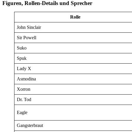
Figuren, Rollen-Details und Sprecher
Rolle
John Sinclair
Sir Powell
Suko
Spuk
Lady X
Asmodina
Xorron
Dr. Tod
Eagle
Gangsterbraut