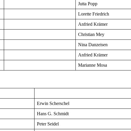
Jutta Popp
Lorette Friedrich
Anfried Krämer
Christian Mey
Nina Danzeisen
Anfried Krämer
Marianne Mosa
Erwin Scherschel
Hans G. Schmidt
Peter Seidel