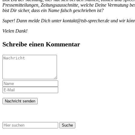
Pressemitteilungen, Zeitungsausschnitte, welche Deine Vermutung b
bist Dir sicher, dass ein Name falsch geschrieben ist?
Super! Dann melde Dich unter kontakt@tsb-sprecher.de und wir können
Vielen Dank!
Schreibe einen Kommentar
SUCHE