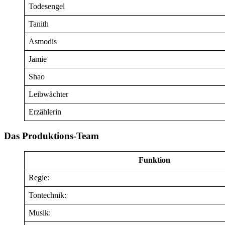
Todesengel
Tanith
Asmodis
Jamie
Shao
Leibwächter
Erzählerin
Das Produktions-Team
Funktion
Regie:
Tontechnik:
Musik: