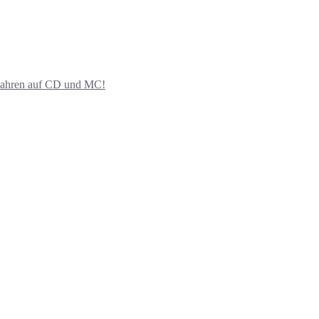
ahren auf CD und MC!