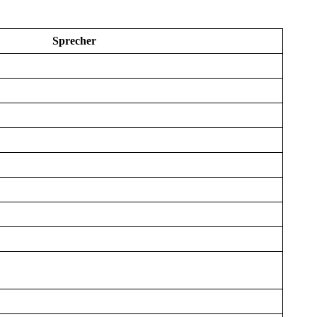
Sprecher