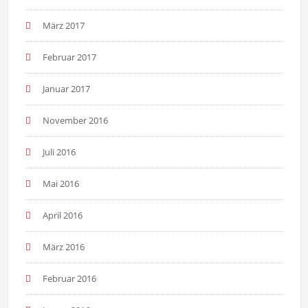
März 2017
Februar 2017
Januar 2017
November 2016
Juli 2016
Mai 2016
April 2016
März 2016
Februar 2016