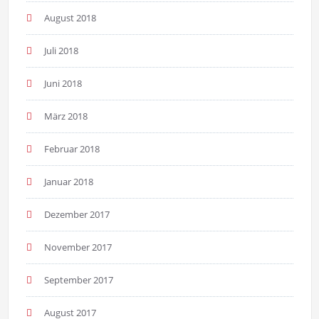
August 2018
Juli 2018
Juni 2018
März 2018
Februar 2018
Januar 2018
Dezember 2017
November 2017
September 2017
August 2017