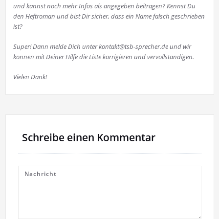
und kannst noch mehr Infos als angegeben beitragen? Kennst Du
den Heftroman und bist Dir sicher, dass ein Name falsch geschrieben
ist?
Super! Dann melde Dich unter kontakt@tsb-sprecher.de und wir
können mit Deiner Hilfe die Liste korrigieren und vervollständigen.
Vielen Dank!
Schreibe einen Kommentar