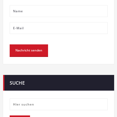
SUCHE