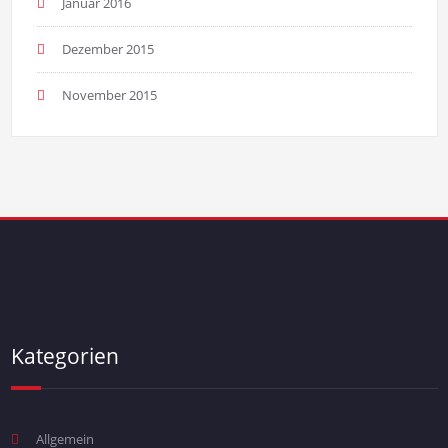
Januar 2016
Dezember 2015
November 2015
Kategorien
Allgemein