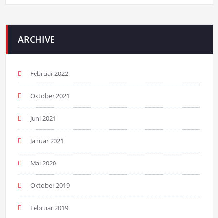
ARCHIVE
Februar 2022
Oktober 2021
Juni 2021
Januar 2021
Mai 2020
Oktober 2019
Februar 2019