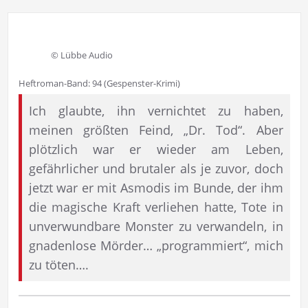
© Lübbe Audio
Heftroman-Band: 94 (Gespenster-Krimi)
Ich glaubte, ihn vernichtet zu haben,
meinen größten Feind, „Dr. Tod“. Aber
plötzlich war er wieder am Leben,
gefährlicher und brutaler als je zuvor, doch
jetzt war er mit Asmodis im Bunde, der ihm
die magische Kraft verliehen hatte, Tote in
unverwundbare Monster zu verwandeln, in
gnadenlose Mörder… „programmiert“, mich
zu töten….