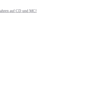
ahren auf CD und MC!