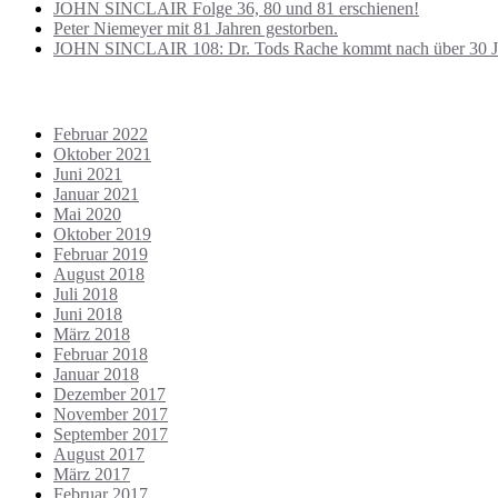
JOHN SINCLAIR Folge 36, 80 und 81 erschienen!
Peter Niemeyer mit 81 Jahren gestorben.
JOHN SINCLAIR 108: Dr. Tods Rache kommt nach über 30 J
ARCHIVE
Februar 2022
Oktober 2021
Juni 2021
Januar 2021
Mai 2020
Oktober 2019
Februar 2019
August 2018
Juli 2018
Juni 2018
März 2018
Februar 2018
Januar 2018
Dezember 2017
November 2017
September 2017
August 2017
März 2017
Februar 2017