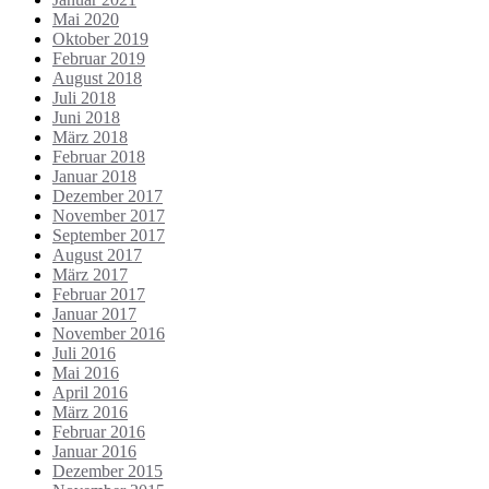
Mai 2020
Oktober 2019
Februar 2019
August 2018
Juli 2018
Juni 2018
März 2018
Februar 2018
Januar 2018
Dezember 2017
November 2017
September 2017
August 2017
März 2017
Februar 2017
Januar 2017
November 2016
Juli 2016
Mai 2016
April 2016
März 2016
Februar 2016
Januar 2016
Dezember 2015