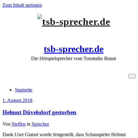
Zum Inhalt springen
tsb-sprecher.de
Die Hörspielsprecher vom Tonstudio Braun
Startseite
Startseite
1. August 2018
Helmut Düvelsdorf gestorben
Von
Steffen
in
Sprecher
Dank User Gianni wurde festgestellt, dass Schauspieler Helmut