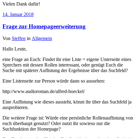
Vielen Dank dafür!
14. Januar 2018
Frage zur Homepageerweiterung
Von
Steffen
in
Allgemein
Hallo Leute,
eine Frage an Euch: Findet ihr eine Liste = eigene Unterseite eines
Sprechers mit dessen Rollen interessant, oder genügt Euch die
Suche mit späterer Auflistung der Ergebnisse über das Suchfeld?
Eine Listenseite zur Person würde dann so aussehen:
http://www.audioroman.de/alfred-boeckel/
Eine Auflistung wie dieses aussieht, könnt ihr über das Suchfeld ja
ausprobieren.
Die weitere Frage ist: Würde eine persönliche Rollenauflistung von
euch überhaupt genutzt? Oder nutzt ihr sowieso nur die
Suchfunktion der Homepage?