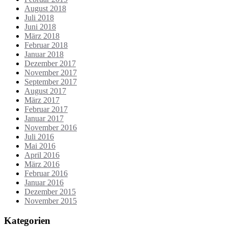
August 2018
Juli 2018
Juni 2018
März 2018
Februar 2018
Januar 2018
Dezember 2017
November 2017
September 2017
August 2017
März 2017
Februar 2017
Januar 2017
November 2016
Juli 2016
Mai 2016
April 2016
März 2016
Februar 2016
Januar 2016
Dezember 2015
November 2015
Kategorien