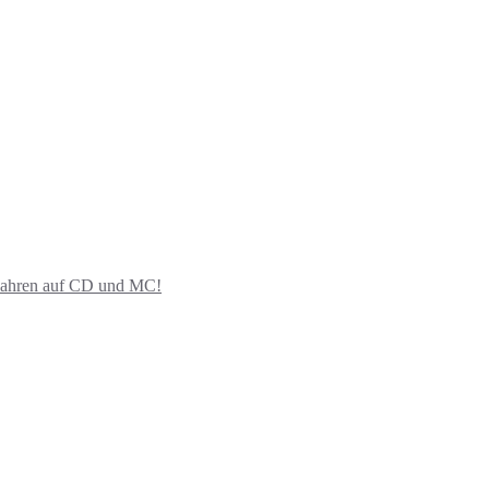
ahren auf CD und MC!