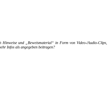
h Hinweise und „Beweismaterial“ in Form von Video-/Audio-Clips,
ehr Infos als angegeben beitragen?